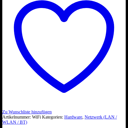
Zu Wunschliste hinzufügen
Artikelnummer:
WiFi
Kategorien:
Hardware
,
Netzwerk (LAN /
WLAN / BT)