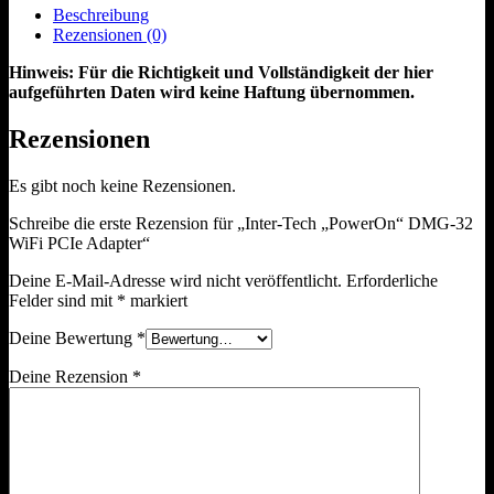
Beschreibung
Rezensionen (0)
Hinweis: Für die Richtigkeit und Vollständigkeit der hier
aufgeführten Daten wird keine Haftung übernommen.
Rezensionen
Es gibt noch keine Rezensionen.
Schreibe die erste Rezension für „Inter-Tech „PowerOn“ DMG-32
WiFi PCIe Adapter“
Deine E-Mail-Adresse wird nicht veröffentlicht.
Erforderliche
Felder sind mit
*
markiert
Deine Bewertung
*
Deine Rezension
*