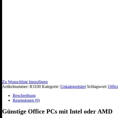
Zu Wunschliste hinzufügen
Artikelnummer:
R3100
Kategorie:
Unkategorisiert
Schlagwort:
Offic
Beschreibung
Rezensionen (0)
Günstige Office PCs mit Intel oder AMD