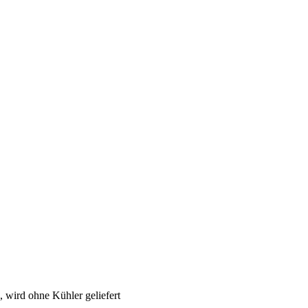
, wird ohne Kühler geliefert