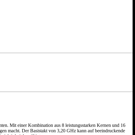
ten. Mit einer Kombination aus 8 leistungsstarken Kernen und 16
ungen macht. Der Basistakt von 3,20 GHz kann auf beeindruckende