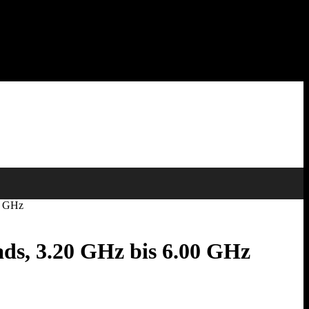
0 GHz
ads, 3.20 GHz bis 6.00 GHz