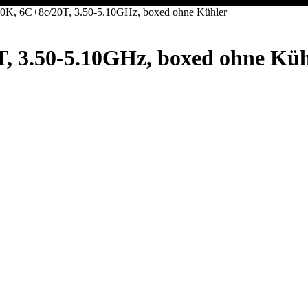
600K, 6C+8c/20T, 3.50-5.10GHz, boxed ohne Kühler
T, 3.50-5.10GHz, boxed ohne Küh