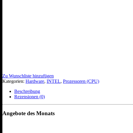
Zu Wunschliste hinzufügen
Kategorien:
Hardware
,
INTEL
,
Prozessoren (CPU)
Beschreibung
Rezensionen (0)
Angebote des Monats