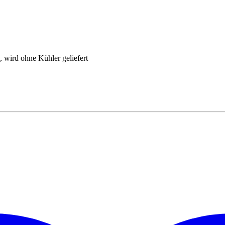
, wird ohne Kühler geliefert