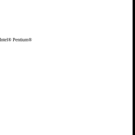
9, Intel® Pentium®