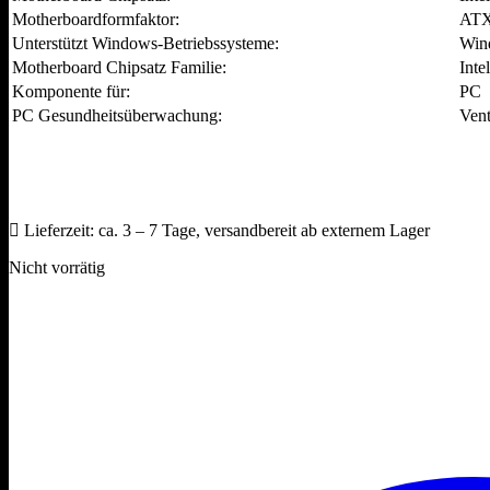
Motherboardformfaktor:
AT
Unterstützt Windows-Betriebssysteme:
Win
Motherboard Chipsatz Familie:
Intel
Komponente für:
PC
PC Gesundheitsüberwachung:
Vent
Lieferzeit:
ca. 3 – 7 Tage, versandbereit ab externem Lager
Nicht vorrätig