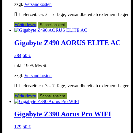
zzgl.
Versandkosten
Lieferzeit:
ca. 3 – 7 Tage, versandbereit ab externem Lager
Weiterlesen
Schnellansicht
Gigabyte Z490 AORUS ELITE AC
284,60
€
inkl. 19 % MwSt.
zzgl.
Versandkosten
Lieferzeit:
ca. 3 – 7 Tage, versandbereit ab externem Lager
Weiterlesen
Schnellansicht
Gigabyte Z390 Aorus Pro WIFI
179,50
€