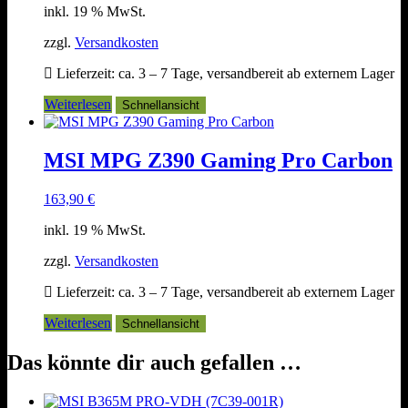
inkl. 19 % MwSt.
zzgl.
Versandkosten
Lieferzeit:
ca. 3 – 7 Tage, versandbereit ab externem Lager
Weiterlesen
Schnellansicht
MSI MPG Z390 Gaming Pro Carbon
163,90
€
inkl. 19 % MwSt.
zzgl.
Versandkosten
Lieferzeit:
ca. 3 – 7 Tage, versandbereit ab externem Lager
Weiterlesen
Schnellansicht
Das könnte dir auch gefallen …