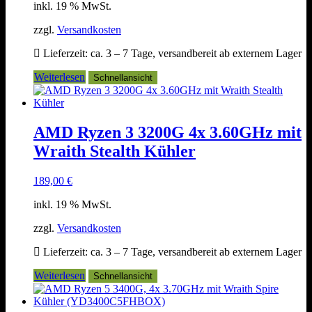
inkl. 19 % MwSt.
zzgl.
Versandkosten
Lieferzeit:
ca. 3 – 7 Tage, versandbereit ab externem Lager
Weiterlesen
Schnellansicht
AMD Ryzen 3 3200G 4x 3.60GHz mit
Wraith Stealth Kühler
189,00
€
inkl. 19 % MwSt.
zzgl.
Versandkosten
Lieferzeit:
ca. 3 – 7 Tage, versandbereit ab externem Lager
Weiterlesen
Schnellansicht