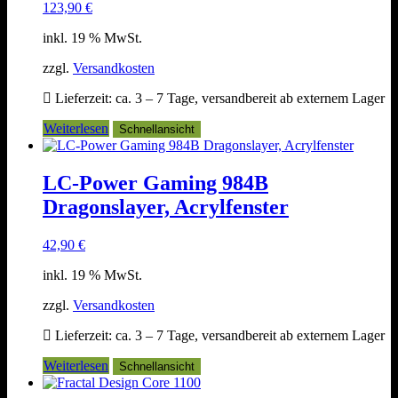
123,90
€
inkl. 19 % MwSt.
zzgl.
Versandkosten
Lieferzeit:
ca. 3 – 7 Tage, versandbereit ab externem Lager
Weiterlesen
Schnellansicht
LC-Power Gaming 984B
Dragonslayer, Acrylfenster
42,90
€
inkl. 19 % MwSt.
zzgl.
Versandkosten
Lieferzeit:
ca. 3 – 7 Tage, versandbereit ab externem Lager
Weiterlesen
Schnellansicht