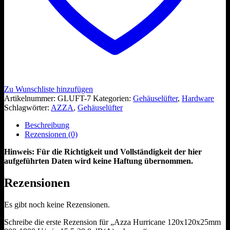
Zu Wunschliste hinzufügen
Artikelnummer:
GLUFT-7
Kategorien:
Gehäuselüfter
,
Hardware
Schlagwörter:
AZZA
,
Gehäuselüfter
Beschreibung
Rezensionen (0)
Hinweis: Für die Richtigkeit und Vollständigkeit der hier
aufgeführten Daten wird keine Haftung übernommen.
Rezensionen
Es gibt noch keine Rezensionen.
Schreibe die erste Rezension für „Azza Hurricane 120x120x25mm