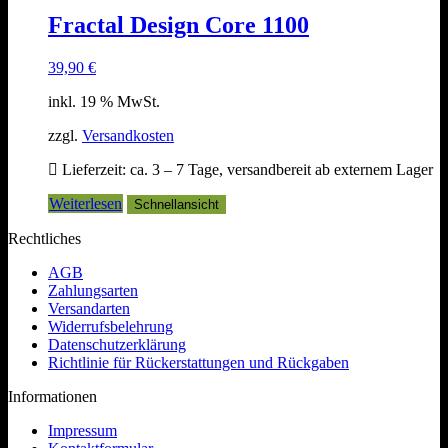
Fractal Design Core 1100
39,90
€
inkl. 19 % MwSt.
zzgl.
Versandkosten
Lieferzeit:
ca. 3 – 7 Tage, versandbereit ab externem Lager
Weiterlesen
Schnellansicht
Rechtliches
AGB
Zahlungsarten
Versandarten
Widerrufsbelehrung
Datenschutzerklärung
Richtlinie für Rückerstattungen und Rückgaben
Informationen
Impressum