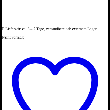
Lieferzeit:
ca. 3 – 7 Tage, versandbereit ab externem Lager
Nicht vorrätig