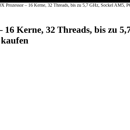
Prozessor – 16 Kerne, 32 Threads, bis zu 5,7 GHz, Sockel AM5, PC
16 Kerne, 32 Threads, bis zu 5,
 kaufen