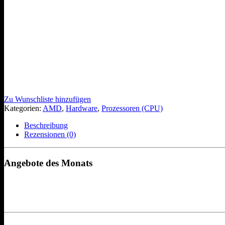
Zu Wunschliste hinzufügen
Kategorien:
AMD
,
Hardware
,
Prozessoren (CPU)
Beschreibung
Rezensionen (0)
Angebote des Monats