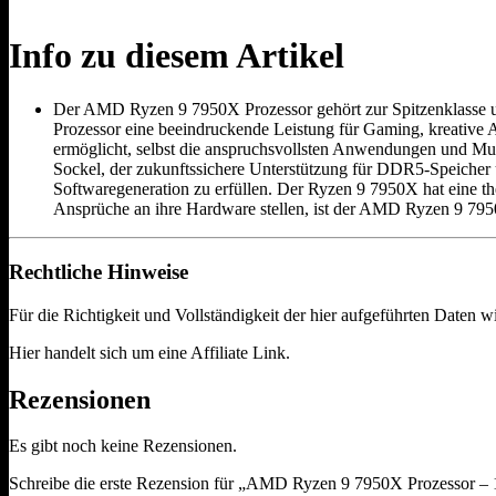
Info zu diesem Artikel
Der AMD Ryzen 9 7950X Prozessor gehört zur Spitzenklasse unt
Prozessor eine beeindruckende Leistung für Gaming, kreative
ermöglicht, selbst die anspruchsvollsten Anwendungen und Mu
Sockel, der zukunftssichere Unterstützung für DDR5-Speicher 
Softwaregeneration zu erfüllen. Der Ryzen 9 7950X hat eine th
Ansprüche an ihre Hardware stellen, ist der AMD Ryzen 9 795
Rechtliche Hinweise
Für die Richtigkeit und Vollständigkeit der hier aufgeführten Daten
Hier handelt sich um eine Affiliate Link.
Rezensionen
Es gibt noch keine Rezensionen.
Schreibe die erste Rezension für „AMD Ryzen 9 7950X Prozessor – 