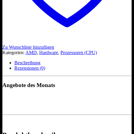
Zu Wunschliste hinzufügen
Kategorien:
AMD
,
Hardware
,
Prozessoren (CPU)
Beschreibung
Rezensionen (0)
Angebote des Monats