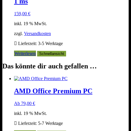
1 ms
159,00
€
inkl. 19 % MwSt.
zzgl.
Versandkosten
Lieferzeit:
3-5 Werktage
Weiterlesen
Schnellansicht
Das könnte dir auch gefallen …
AMD Office Premium PC
Ab
79,00
€
inkl. 19 % MwSt.
Lieferzeit:
5-7 Werktage