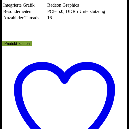
Integrierte Grafik
Radeon Graphics
Besonderheiten
PCIe 5.0, DDR5-Unterstützung
Anzahl der Threads
16
Produkt kaufen