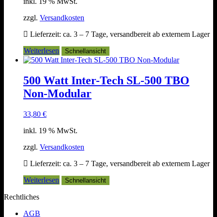
inkl. 19 % MwSt.
zzgl.
Versandkosten
Lieferzeit:
ca. 3 – 7 Tage, versandbereit ab externem Lager
Weiterlesen
Schnellansicht
500 Watt Inter-Tech SL-500 TBO
Non-Modular
33,80
€
inkl. 19 % MwSt.
zzgl.
Versandkosten
Lieferzeit:
ca. 3 – 7 Tage, versandbereit ab externem Lager
Weiterlesen
Schnellansicht
Rechtliches
AGB