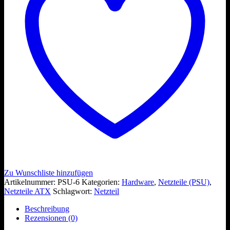
Zu Wunschliste hinzufügen
Artikelnummer:
PSU-6
Kategorien:
Hardware
,
Netzteile (PSU)
,
Netzteile ATX
Schlagwort:
Netzteil
Beschreibung
Rezensionen (0)