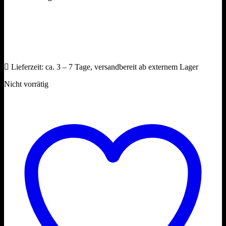
Lieferzeit:
ca. 3 – 7 Tage, versandbereit ab externem Lager
Nicht vorrätig