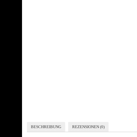
BESCHREIBUNG
REZENSIONEN (0)