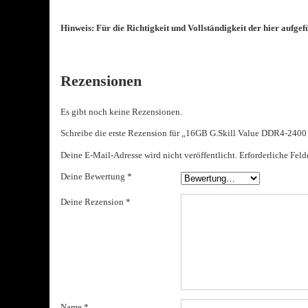
Hinweis: Für die Richtigkeit und Vollständigkeit der hier aufg
Rezensionen
Es gibt noch keine Rezensionen.
Schreibe die erste Rezension für „16GB G.Skill Value DDR4-24
Deine E-Mail-Adresse wird nicht veröffentlicht.
Erforderliche Feld
Deine Bewertung
*
Deine Rezension
*
Name
*