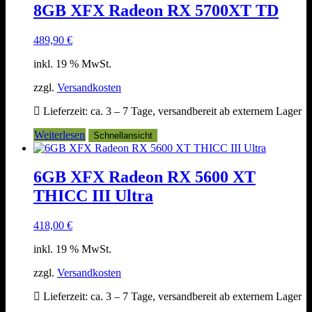
8GB XFX Radeon RX 5700XT TD
489,90
€
inkl. 19 % MwSt.
zzgl.
Versandkosten
Lieferzeit:
ca. 3 – 7 Tage, versandbereit ab externem Lager
Weiterlesen
Schnellansicht
6GB XFX Radeon RX 5600 XT
THICC III Ultra
418,00
€
inkl. 19 % MwSt.
zzgl.
Versandkosten
Lieferzeit:
ca. 3 – 7 Tage, versandbereit ab externem Lager