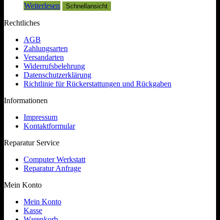
Weiterlesen
Schnellansicht
Rechtliches
AGB
Zahlungsarten
Versandarten
Widerrufsbelehrung
Datenschutzerklärung
Richtlinie für Rückerstattungen und Rückgaben
Informationen
Impressum
Kontaktformular
Reparatur Service
Computer Werkstatt
Reparatur Anfrage
Mein Konto
Mein Konto
Kasse
Warenkorb