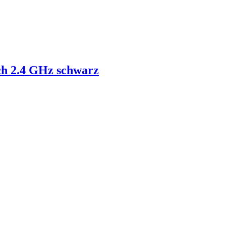
ch 2.4 GHz schwarz