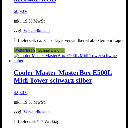
66,90
€
inkl. 19 % MwSt.
zzgl.
Versandkosten
Lieferzeit:
ca. 3 – 7 Tage, versandbereit ab externem Lager
Weiterlesen
Schnellansicht
Cooler Master MasterBox E500L
Midi Tower schwarz silber
42,80
€
inkl. 19 % MwSt.
zzgl.
Versandkosten
Lieferzeit:
5-7 Werktage