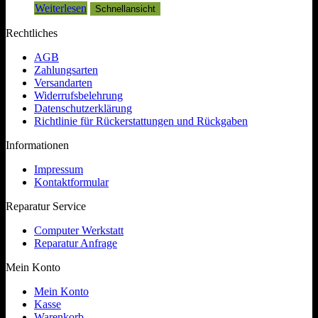
Weiterlesen
Schnellansicht
Rechtliches
AGB
Zahlungsarten
Versandarten
Widerrufsbelehrung
Datenschutzerklärung
Richtlinie für Rückerstattungen und Rückgaben
Informationen
Impressum
Kontaktformular
Reparatur Service
Computer Werkstatt
Reparatur Anfrage
Mein Konto
Mein Konto
Kasse
Warenkorb