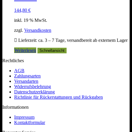
144,80
€
inkl. 19 % MwSt.
zzgl.
Versandkosten
Lieferzeit:
ca. 3 – 7 Tage, versandbereit ab externem Lager
Weiterlesen
Schnellansicht
Rechtliches
AGB
Zahlungsarten
Versandarten
Widerrufsbelehrung
Datenschutzerklärung
Richtlinie für Rückerstattungen und Rückgaben
Informationen
Impressum
Kontaktformular