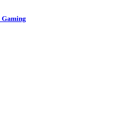
m Gaming