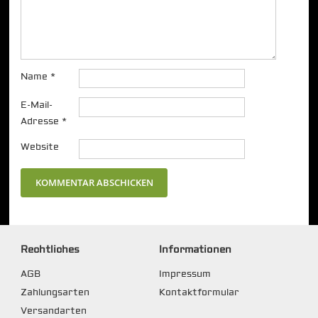
Name
*
E-Mail-
Adresse
*
Website
Rechtliches
Informationen
AGB
Impressum
Zahlungsarten
Kontaktformular
Versandarten