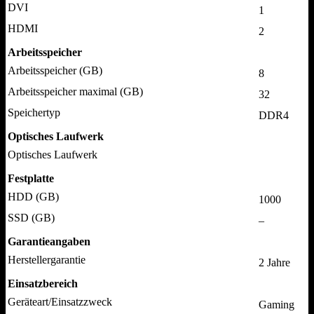
DVI
1
HDMI
2
Arbeitsspeicher
Arbeitsspeicher (GB)
8
Arbeitsspeicher maximal (GB)
32
Speichertyp
DDR4
Optisches Laufwerk
Optisches Laufwerk
Festplatte
HDD (GB)
1000
SSD (GB)
–
Garantieangaben
Herstellergarantie
2 Jahre
Einsatzbereich
Geräteart/Einsatzzweck
Gaming