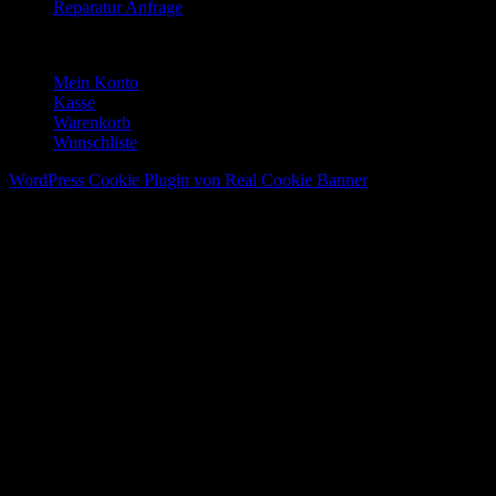
Reparatur Anfrage
Mein Konto
Mein Konto
Kasse
Warenkorb
Wunschliste
WordPress Cookie Plugin von Real Cookie Banner