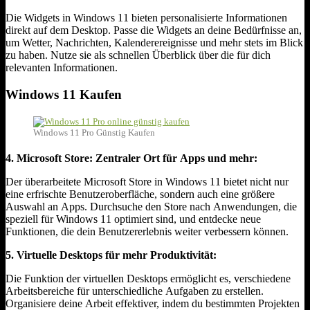
Die Widgets in Windows 11 bieten personalisierte Informationen
direkt auf dem Desktop. Passe die Widgets an deine Bedürfnisse an,
um Wetter, Nachrichten, Kalenderereignisse und mehr stets im Blick
zu haben. Nutze sie als schnellen Überblick über die für dich
relevanten Informationen.
Windows 11 Kaufen
Windows 11 Pro Günstig Kaufen
4. Microsoft Store: Zentraler Ort für Apps und mehr:
Der überarbeitete Microsoft Store in Windows 11 bietet nicht nur
eine erfrischte Benutzeroberfläche, sondern auch eine größere
Auswahl an Apps. Durchsuche den Store nach Anwendungen, die
speziell für Windows 11 optimiert sind, und entdecke neue
Funktionen, die dein Benutzererlebnis weiter verbessern können.
5. Virtuelle Desktops für mehr Produktivität:
Die Funktion der virtuellen Desktops ermöglicht es, verschiedene
Arbeitsbereiche für unterschiedliche Aufgaben zu erstellen.
Organisiere deine Arbeit effektiver, indem du bestimmten Projekten