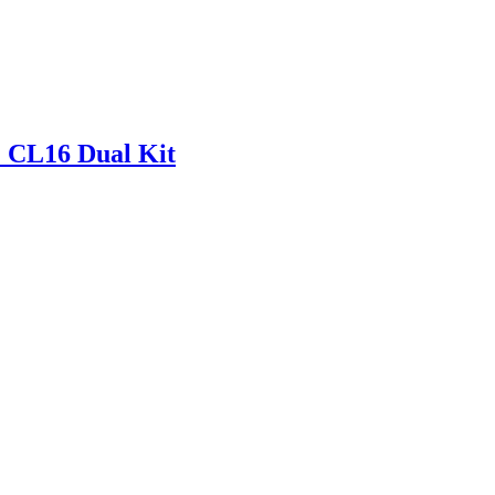
 CL16 Dual Kit