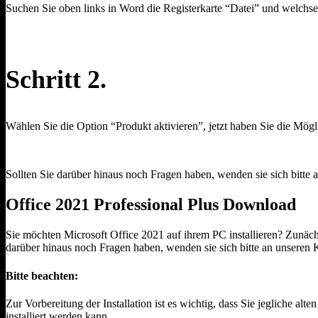
Suchen Sie oben links in Word die Registerkarte “Datei” und welchse
Schritt 2.
Wählen Sie die Option “Produkt aktivieren”, jetzt haben Sie die Mög
Sollten Sie darüber hinaus noch Fragen haben, wenden sie sich bitte
Office 2021 Professional Plus Download
Sie möchten Microsoft Office 2021 auf ihrem PC installieren? Zunäch
darüber hinaus noch Fragen haben, wenden sie sich bitte an unseren
Bitte beachten:
Zur Vorbereitung der Installation ist es wichtig, dass Sie jegliche al
installiert werden kann.