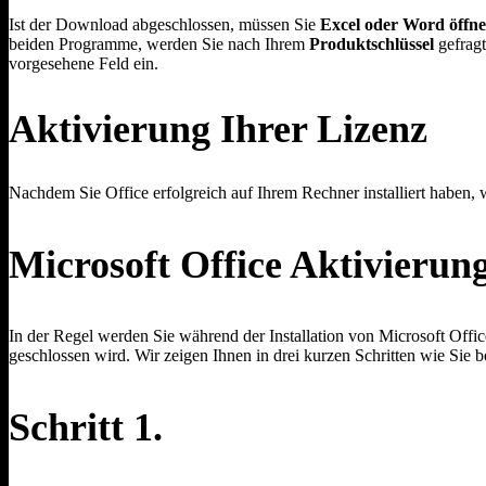
Ist der Download abgeschlossen, müssen Sie
Excel oder Word öffn
beiden Programme, werden Sie nach Ihrem
Produktschlüssel
gefragt
vorgesehene Feld ein.
Aktivierung Ihrer Lizenz
Nachdem Sie Office erfolgreich auf Ihrem Rechner installiert haben, w
Microsoft Office Aktivierung
In der Regel werden Sie während der Installation von Microsoft Offi
geschlossen wird. Wir zeigen Ihnen in drei kurzen Schritten wie Sie 
Schritt 1.