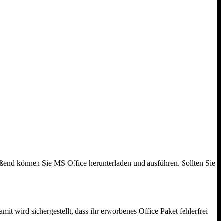
ießend können Sie MS Office herunterladen und ausführen. Sollten Sie
mit wird sichergestellt, dass ihr erworbenes Office Paket fehlerfrei