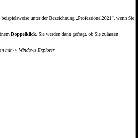
se beispielsweise unter der Bezeichnung „Professional2021“, wenn Sie
 einem
Doppelklick
. Sie werden dann gefragt, ob Sie zulassen
fnen mit -> Windows Explorer