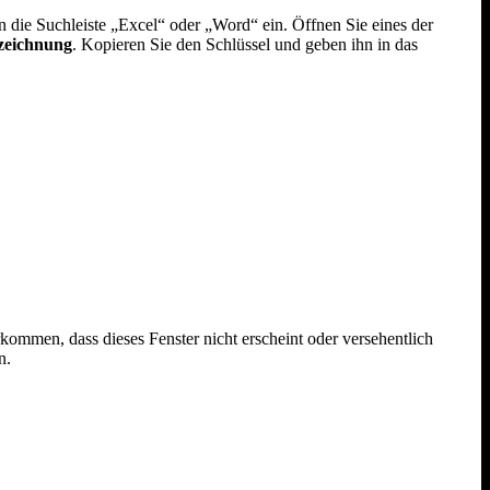
 die Suchleiste „Excel“ oder „Word“ ein. Öffnen Sie eines der
zeichnung
. Kopieren Sie den Schlüssel und geben ihn in das
kommen, dass dieses Fenster nicht erscheint oder versehentlich
n.