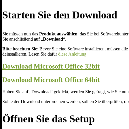
Starten Sie den Download
Sie müssen nun das
Produkt auswählen
, das Sie bei Softwarehunte
Sie anschließend auf „
Download
“.
Bitte beachten Sie
: Bevor Sie eine Software installieren, müssen all
deinstallieren. Lesen Sie dafür
diese Anleitung
.
Download Microsoft Office 32bit
Download Microsoft Office 64bit
Haben Sie auf „Download“ geklickt, werden Sie gefragt, wie Sie nun
Sollte der Download unterbrochen werden, sollten Sie überprüfen, ob 
Öffnen Sie das Setup