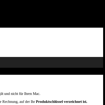
ilt und nicht für Ihren Mac.
ne Rechnung, auf der Ihr
Produktschlüssel verzeichnet ist.