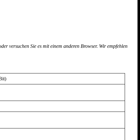
 oder versuchen Sie es mit einem anderen Browser. Wir empfehlen
it)