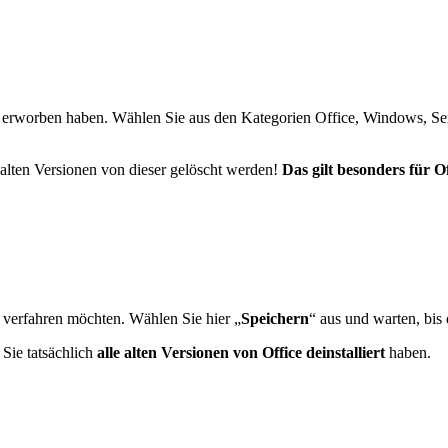
r erworben haben. Wählen Sie aus den Kategorien Office, Windows, Ser
e alten Versionen von dieser gelöscht werden!
Das gilt besonders für O
 verfahren möchten. Wählen Sie hier „
Speichern
“ aus und warten, bis 
Sie tatsächlich
alle alten Versionen von Office deinstalliert
haben.