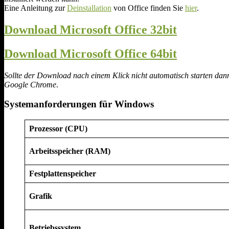
Eine Anleitung zur
Deinstallation
von Office finden Sie
hier
.
Download Microsoft Office 32bit
Download Microsoft Office 64bit
Sollte der Download nach einem Klick nicht automatisch starten dann
Google Chrome
.
Systemanforderungen für Windows
Prozessor (CPU)
Arbeitsspeicher (RAM)
Festplattenspeicher
Grafik
Betriebssystem