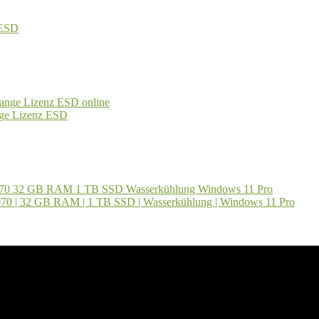
 ESD
ange Lizenz ESD
070 | 32 GB RAM | 1 TB SSD | Wasserkühlung | Windows 11 Pro