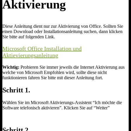
Aktivierung
Diese Anleitung dient nur zur Aktivierung von Office. Sollten Sie
einen Download oder Installationsanleitung suchen, dann klicken
Sie bitte auf folgenden Link.
Microsoft Office Installation und
Aktievierungsanleitung
Wichtig:
Probieren Sie immer jeweils die Internet Aktivierung aus
welche von Microsoft Empfohlen wird, sollte diese nicht
funktionieren fahren Sie bitte mit dieser Anleitung fort.
Schritt 1.
Wählen Sie im Microsoft Aktivierungs-Assistent “Ich möchte die
Software telefonisch aktivieren”. Klicken Sie auf “Weiter”
Schritt 2.