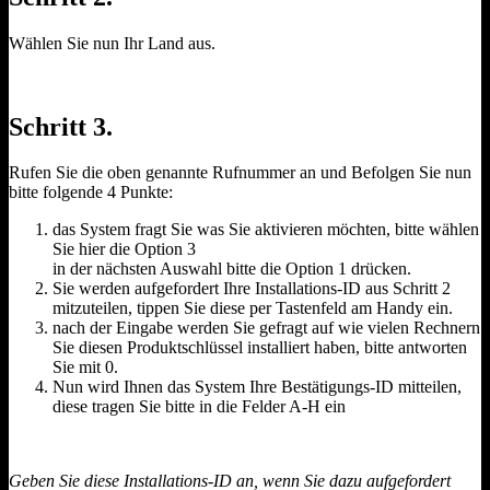
Wählen Sie nun Ihr Land aus.
Schritt 3.
Rufen Sie die oben genannte Rufnummer an und Befolgen Sie nun
bitte folgende 4 Punkte:
das System fragt Sie was Sie aktivieren möchten, bitte wählen
Sie hier die Option 3
in der nächsten Auswahl bitte die Option 1 drücken.
Sie werden aufgefordert Ihre Installations-ID aus Schritt 2
mitzuteilen, tippen Sie diese per Tastenfeld am Handy ein.
nach der Eingabe werden Sie gefragt auf wie vielen Rechnern
Sie diesen Produktschlüssel installiert haben, bitte antworten
Sie mit 0.
Nun wird Ihnen das System Ihre Bestätigungs-ID mitteilen,
diese tragen Sie bitte in die Felder A-H ein
Geben Sie diese Installations-ID an, wenn Sie dazu aufgefordert