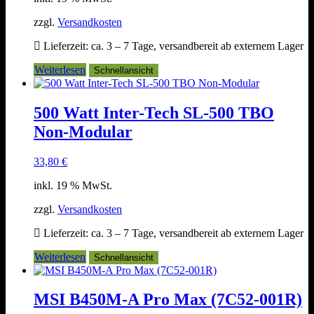
zzgl.
Versandkosten
Lieferzeit:
ca. 3 – 7 Tage, versandbereit ab externem Lager
Weiterlesen
Schnellansicht
500 Watt Inter-Tech SL-500 TBO
Non-Modular
33,80
€
inkl. 19 % MwSt.
zzgl.
Versandkosten
Lieferzeit:
ca. 3 – 7 Tage, versandbereit ab externem Lager
Weiterlesen
Schnellansicht
MSI B450M-A Pro Max (7C52-001R)